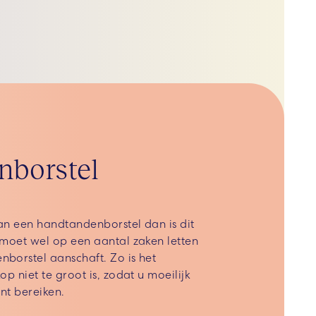
nborstel
an een handtandenborstel dan is dit
 moet wel op een aantal zaken letten
borstel aanschaft. Zo is het
op niet te groot is, zodat u moeilijk
nt bereiken.