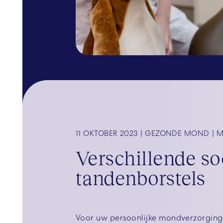
11 OKTOBER 2023
GEZONDE MOND
M
Verschillende so
tandenborstels
Voor uw persoonlijke mondverzorging 