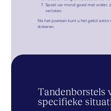
Spoel uw mond goed met water, z
verlaten.
Na het poetsen kunt u het gebit extra
stokeren.
Tandenborstels 
specifieke situat