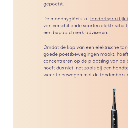
gepoetst.
De mondhygiënist of
tandartspraktijk 
van verschillende soorten elektrische 
een bepaald merk adviseren.
Omdat de kop van een elektrische tan
goede poetsbewegingen maakt, hoeft u
concentreren op de plaatsing van de 
hoeft dus niet, net zoals bij een hand
weer te bewegen met de tandenborste