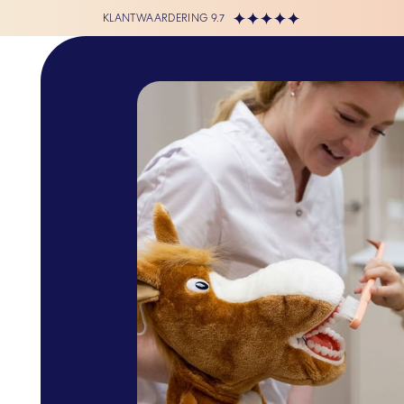
KLANTWAARDERING 9.7