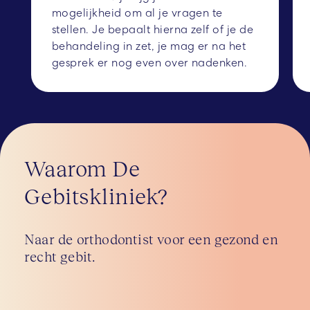
mogelijkheid om al je vragen te
stellen. Je bepaalt hierna zelf of je de
behandeling in zet, je mag er na het
gesprek er nog even over nadenken.
Waarom De
Gebitskliniek?
Naar de orthodontist voor een gezond en
recht gebit.