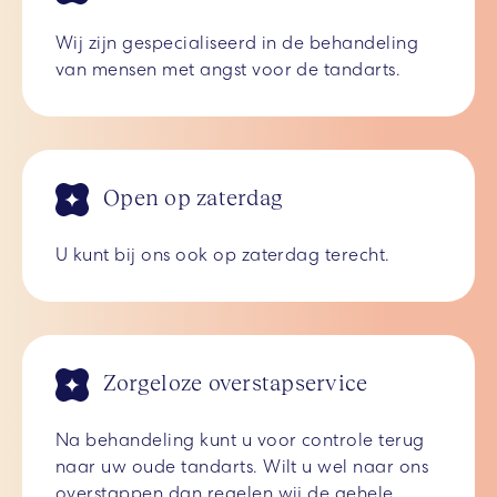
Wij zijn gespecialiseerd in de behandeling
van mensen met angst voor de tandarts.
Open op zaterdag
U kunt bij ons ook op zaterdag terecht.
Zorgeloze overstapservice
Na behandeling kunt u voor controle terug
naar uw oude tandarts. Wilt u wel naar ons
overstappen dan regelen wij de gehele