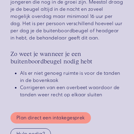
jongeren die nog in de groei zijn. Meestal draag
je de beugel altijd in de nacht en zoveel
mogelijk overdag maar minimaal 16 uur per
dag. Het is per persoon verschillend hoeveel uur
per dag je de buitenboordbeugel of headgear
in hebt, de behandelaar geeft dit aan.
Zo weet je wanneer je een
buitenboordbeugel nodig hebt
Als er niet genoeg ruimte is voor de tanden
in de bovenkaak
Corrigeren van een overbeet waardoor de
tanden weer recht op elkaar sluiten
Plan direct een intakegesprek
Hulp nodig?