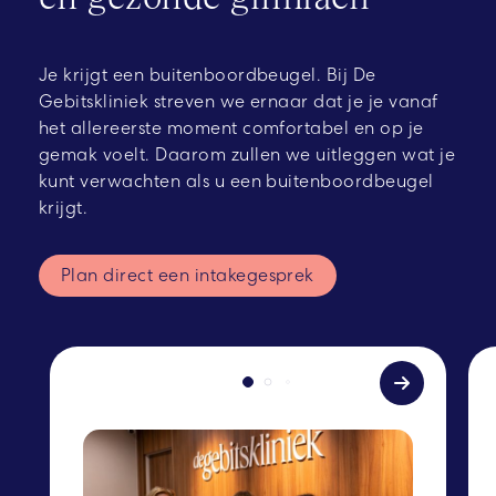
Je krijgt een buitenboordbeugel. Bij De
Gebitskliniek streven we ernaar dat je je vanaf
het allereerste moment comfortabel en op je
gemak voelt. Daarom zullen we uitleggen wat je
kunt verwachten als u een buitenboordbeugel
krijgt.
Plan direct een intakegesprek