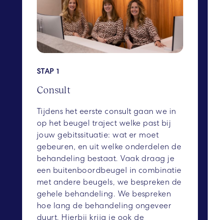
STAP 1
Consult
Tijdens het eerste consult gaan we in
op het beugel traject welke past bij
jouw gebitssituatie: wat er moet
gebeuren, en uit welke onderdelen de
behandeling bestaat. Vaak draag je
een buitenboordbeugel in combinatie
met andere beugels, we bespreken de
gehele behandeling. We bespreken
hoe lang de behandeling ongeveer
duurt. Hierbij krijg je ook de