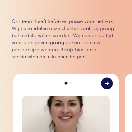
Ons team heeft liefde en passie voor het vak.
Wij behandelen onze cliënten zoals zij graag
behandeld willen worden. Wij nemen de tijd
voor u en geven graag gehoor aan uw
persoonlijke wensen. Bekijk hier onze
specialisten die u kunnen helpen.