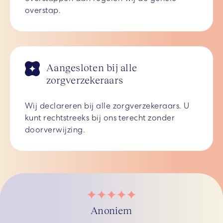
overstap.
Aangesloten bij alle
zorgverzekeraars
Wij declareren bij alle zorgverzekeraars. U
kunt rechtstreeks bij ons terecht zonder
doorverwijzing.
Anoniem