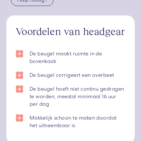
Voordelen van headgear
De beugel maakt ruimte in de
bovenkaak
De beugel corrigeert een overbeet
De beugel hoeft niet continu gedragen
te worden, meestal minimaal 16 uur
per dag
Makkelijk schoon te maken doordat
het uitneembaar is