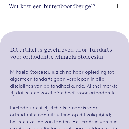
Wat kost een buitenboordbeugel?
Dit artikel is geschreven door Tandarts
voor orthodontie Mihaela Stoicesku
Mihaela Stoicescu is zich na haar opleiding tot
algemeen tandarts gaan verdiepen in alle
disciplines van de tandheelkunde. Al snel merkte
zij dat ze een voorliefde heeft voor orthodontie.
Inmiddels richt zij zich als tandarts voor
orthodontie nog uitsluitend op dit vakgebied;
het rechtzetten van tanden. Het creëren van een
mooie rechte glimlach geeft haar voldoening in