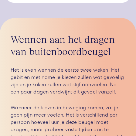
Wennen aan het dragen
van buitenboordbeugel
Het is even wennen de eerste twee weken. Het
gebit en met name je kiezen zullen wat gevoelig
zijn en je kaken zullen wat stijf aanvoelen. Na
een paar dagen verdwijnt dit gevoel vanzelf.
Wanneer de kiezen in beweging komen, zal je
geen pijn meer voelen. Het is verschillend per
persoon hoeveel uur je deze beugel moet
dragen, maar probeer vaste tijden aan te