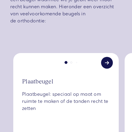
recht kunnen maken. Hieronder een overzicht
van veelvoorkomende beugels in
de orthodontie:
Plaatbeugel
Plaatbeugel: speciaal op maat o
m 
ruimte te maken of de tanden recht te 
zetten