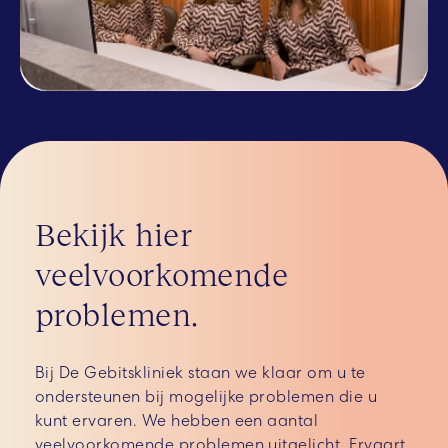
Bekijk hier
veelvoorkomende
problemen.
Bij De Gebitskliniek staan we klaar om u te
ondersteunen bij mogelijke problemen die u
kunt ervaren. We hebben een aantal
veelvoorkomende problemen uitgelicht. Ervaart