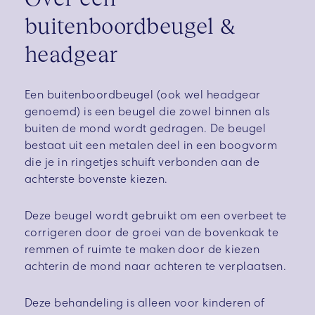
buitenboordbeugel &
headgear
Een buitenboordbeugel (ook wel headgear
genoemd) is een beugel die zowel binnen als
buiten de mond wordt gedragen. De beugel
bestaat uit een metalen deel in een boogvorm
die je in ringetjes schuift verbonden aan de
achterste bovenste kiezen.
Deze beugel wordt gebruikt om een overbeet te
corrigeren door de groei van de bovenkaak te
remmen of ruimte te maken door de kiezen
achterin de mond naar achteren te verplaatsen.
Deze behandeling is alleen voor kinderen of