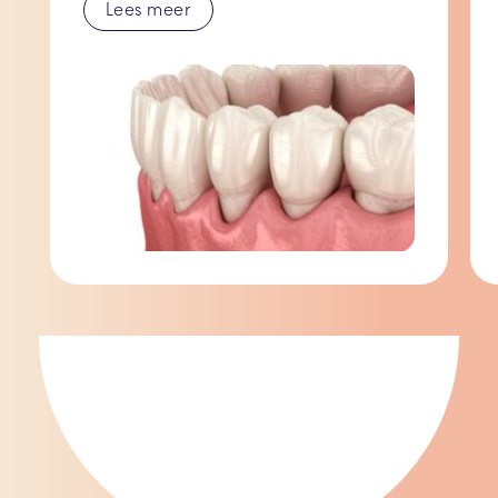
Lees meer