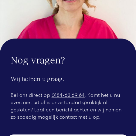
Nog vragen?
Wij helpen u graag.
Bel ons direct op
0184-63 69 64
.
Komt het u nu
even niet uit of is onze tandartspraktijk al
gesloten? Laat een bericht achter en wij nemen
zo spoedig mogelijk contact met u op.