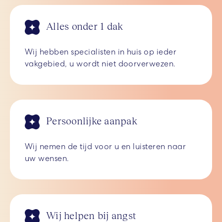
Alles onder 1 dak
Wij hebben specialisten in huis op ieder
vakgebied, u wordt niet doorverwezen.
Persoonlijke aanpak
Wij nemen de tijd voor u en luisteren naar
uw wensen.
Wij helpen bij angst