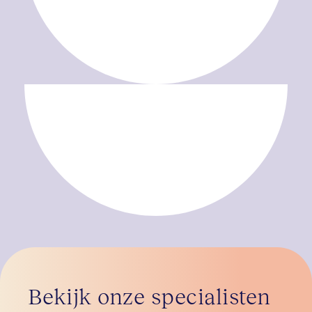
Bekijk onze specialisten