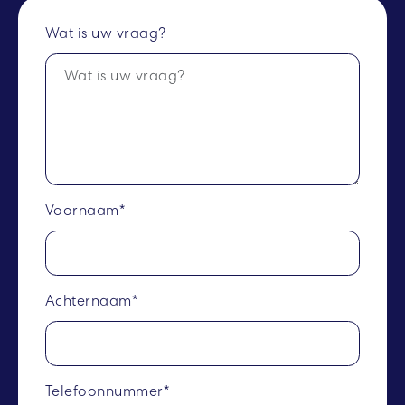
Wat is uw vraag?
Voornaam*
Achternaam*
Telefoonnummer*