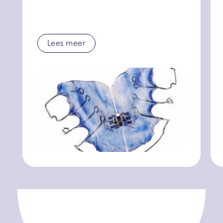
Lees meer