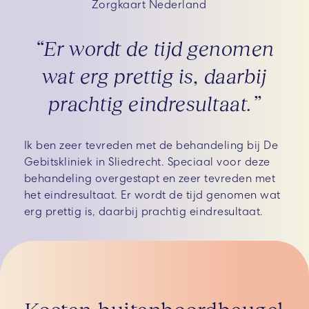
Zorgkaart Nederland
“Er wordt de tijd genomen
wat erg prettig is, daarbij
prachtig eindresultaat.”
Ik ben zeer tevreden met de behandeling bij De
Gebitskliniek in Sliedrecht. Speciaal voor deze
behandeling overgestapt en zeer tevreden met
het eindresultaat. Er wordt de tijd genomen wat
erg prettig is, daarbij prachtig eindresultaat.