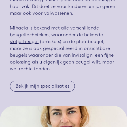
haar vak. Dit doet ze voor kinderen en jongeren
maar ook voor volwassenen.
Mihaela is bekend met alle verschillende
beugeltechnieken, waaronder de bekende
slotjesbeugel
(brackets) en de plaatbeugel,
maar ze is ook gespecialiseerd in onzichtbare
beugels waaronder die van
Invisalign
, een fijne
oplossing als u eigenlijk geen beugel wilt, maar
wel rechte tanden.
Bekijk mijn specialisaties