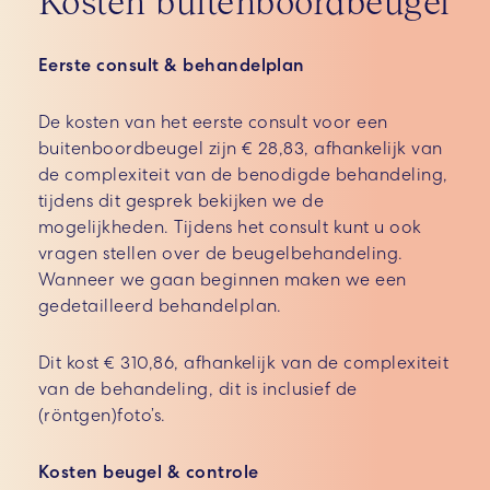
Kosten buitenboordbeugel
Eerste consult & behandelplan
De kosten van het eerste consult voor een
buitenboordbeugel zijn € 28,83, afhankelijk van
de complexiteit van de benodigde behandeling,
tijdens dit gesprek bekijken we de
mogelijkheden. Tijdens het consult kunt u ook
vragen stellen over de beugelbehandeling.
Wanneer we gaan beginnen maken we een
gedetailleerd behandelplan.
Dit kost € 310,86, afhankelijk van de complexiteit
van de behandeling, dit is inclusief de
(röntgen)foto’s.
Kosten beugel & controle