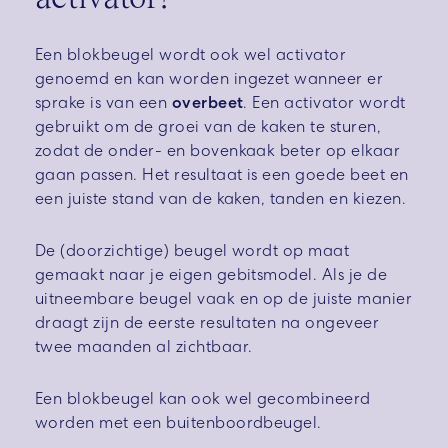
Een blokbeugel wordt ook wel activator
genoemd en kan worden ingezet wanneer er
sprake is van een
overbeet
. Een activator wordt
gebruikt om de groei van de kaken te sturen,
zodat de onder- en bovenkaak beter op elkaar
gaan passen. Het resultaat is een goede beet en
een juiste stand van de kaken, tanden en kiezen.
De (doorzichtige) beugel wordt op maat
gemaakt naar je eigen gebitsmodel. Als je de
uitneembare beugel vaak en op de juiste manier
draagt zijn de eerste resultaten na ongeveer
twee maanden al zichtbaar.
Een blokbeugel kan ook wel gecombineerd
worden met een buitenboordbeugel.