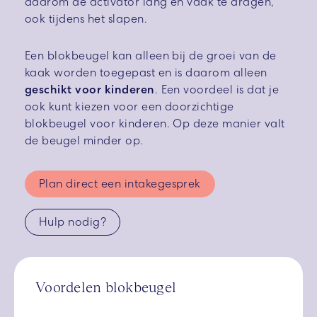
daarom de activator lang en vaak te dragen,
ook tijdens het slapen.
Een blokbeugel kan alleen bij de groei van de
kaak worden toegepast en is daarom alleen
geschikt voor kinderen
. Een voordeel is dat je
ook kunt kiezen voor een doorzichtige
blokbeugel voor kinderen. Op deze manier valt
de beugel minder op.
Plan direct een intakegesprek
Hulp nodig?
Voordelen blokbeugel