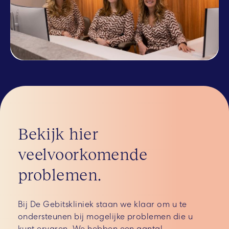
Bekijk hier
veelvoorkomende
problemen.
Bij De Gebitskliniek staan we klaar om u te
ondersteunen bij mogelijke problemen die u
kunt ervaren. We hebben een aantal