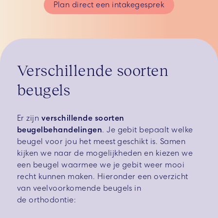
Plan direct een intakegesprek
Verschillende soorten
beugels
Er zijn
verschillende soorten
beugelbehandelingen
. Je gebit bepaalt welke
beugel voor jou het meest geschikt is. Samen
kijken we naar de mogelijkheden en kiezen we
een beugel waarmee we je gebit weer mooi
recht kunnen maken. Hieronder een overzicht
van veelvoorkomende beugels in
de orthodontie: