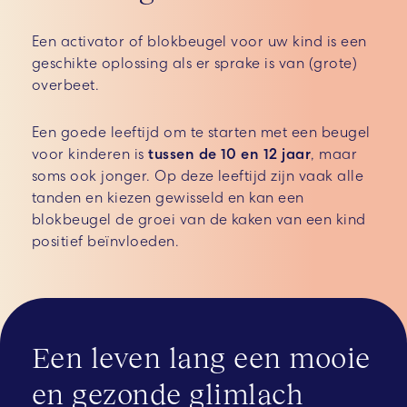
Een activator of blokbeugel voor uw kind is een
geschikte oplossing als er sprake is van (grote)
overbeet.
Een goede leeftijd om te starten met een beugel
voor kinderen is
tussen de 10 en 12 jaar
, maar
soms ook jonger. Op deze leeftijd zijn vaak alle
tanden en kiezen gewisseld en kan een
blokbeugel de groei van de kaken van een kind
positief beïnvloeden.
Een leven lang een mooie
en gezonde glimlach