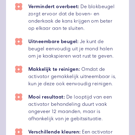
Vermindert overbeet:
De blokbeugel
zorgt ervoor dat de boven- en
onderkaak de kans krijgen om beter
op elkaar aan te sluiten.
Uitneembare beugel:
Je kunt de
beugel eenvoudig uit je mond halen
om je kaakspieren wat rust te geven.
Makkelijk te reinigen:
Omdat de
activator gemakkelijk uitneembaar is,
kun je deze ook eenvoudig reinigen.
Mooi resultaat:
De looptijd van een
activator behandeling duurt vaak
ongeveer 12 maanden, maar is
afhankelijk van je gebitssituatie.
Verschillende kleuren:
Een activator