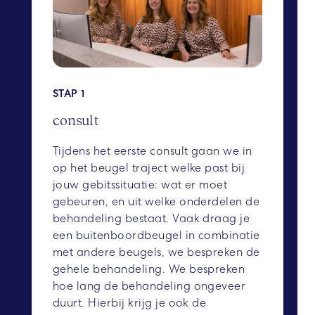
STAP 1
consult
Tijdens het eerste consult gaan we in
op het beugel traject welke past bij
jouw gebitssituatie: wat er moet
gebeuren, en uit welke onderdelen de
behandeling bestaat. Vaak draag je
een buitenboordbeugel in combinatie
met andere beugels, we bespreken de
gehele behandeling. We bespreken
hoe lang de behandeling ongeveer
duurt. Hierbij krijg je ook de