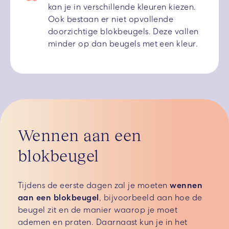
kan je in verschillende kleuren kiezen.
Ook bestaan er niet opvallende
doorzichtige blokbeugels. Deze vallen
minder op dan beugels met een kleur.
Wennen aan een
blokbeugel
Tijdens de eerste dagen zal je moeten
wennen
aan een blokbeugel
, bijvoorbeeld aan hoe de
beugel zit en de manier waarop je moet
ademen en praten. Daarnaast kun je in het