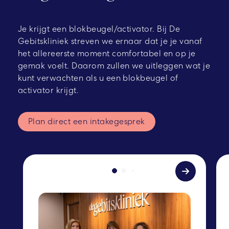
Je krijgt een blokbeugel/activator. Bij De
Gebitskliniek streven we ernaar dat je je vanaf
het allereerste moment comfortabel en op je
gemak voelt. Daarom zullen we uitleggen wat je
kunt verwachten als u een blokbeugel of
activator
krijgt.
Plan direct een intakegesprek