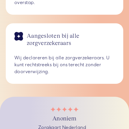
overstap.
Aangesloten bij alle
zorgverzekeraars
Wij declareren bij alle zorgverzekeraars. U
kunt rechtstreeks bij ons terecht zonder
doorverwijzing.
Anoniem
Zorgkaart Nederland