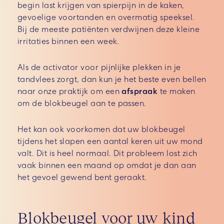
begin last krijgen van spierpijn in de kaken,
gevoelige voortanden en overmatig speeksel.
Bij de meeste patiënten verdwijnen deze kleine
irritaties binnen een week.
Als de activator voor pijnlijke plekken in je
tandvlees zorgt, dan kun je het beste even bellen
naar onze praktijk om een
afspraak
te maken
om de blokbeugel aan te passen.
Het kan ook voorkomen dat uw blokbeugel
tijdens het slapen een aantal keren uit uw mond
valt. Dit is heel normaal. Dit probleem lost zich
vaak binnen een maand op omdat je dan aan
het gevoel gewend bent geraakt.
Blokbeugel voor uw kind