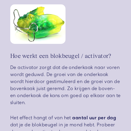
Hoe werkt een blokbeugel / activator?
De activator zorgt dat de onderkaak naar voren
wordt geduwd. De groei van de onderkaak
wordt hierdoor gestimuleerd en de groei van de
bovenkaak juist geremd. Zo krijgen de boven-
en onderkaak de kans om goed op elkaar aan te
sluiten.
Het effect hangt af van het
aantal uur per dag
dat je de blokbeugel in je mond hebt. Probeer