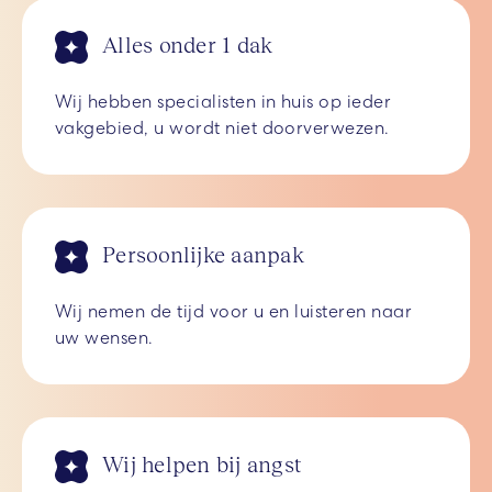
Alles onder 1 dak
Wij hebben specialisten in huis op ieder
vakgebied, u wordt niet doorverwezen.
Persoonlijke aanpak
Wij nemen de tijd voor u en luisteren naar
uw wensen.
Wij helpen bij angst