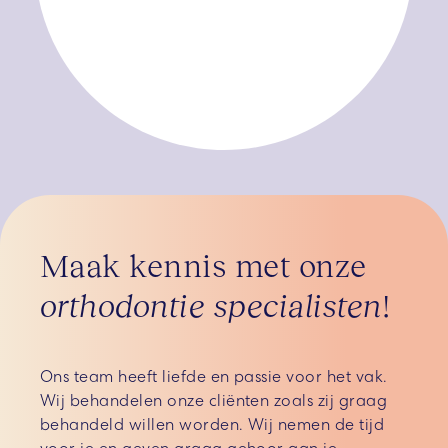
Maak kennis met onze
orthodontie specialisten
!
Ons team heeft liefde en passie voor het vak.
Wij behandelen onze cliënten zoals zij graag
behandeld willen worden. Wij nemen de tijd