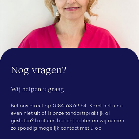
Nog vragen?
Wij helpen u graag.
Bel ons direct op
0184-63 69 64
.
Komt het u nu
even niet uit of is onze tandartspraktijk al
gesloten? Laat een bericht achter en wij nemen
zo spoedig mogelijk contact met u op.