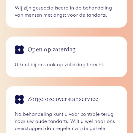
Wij zijn gespecialiseerd in de behandeling
van mensen met angst voor de tandarts.
Open op zaterdag
U kunt bij ons ook op zaterdag terecht.
Zorgeloze overstapservice
Na behandeling kunt u voor controle terug
naar uw oude tandarts. Wilt u wel naar ons
overstappen dan regelen wij de gehele