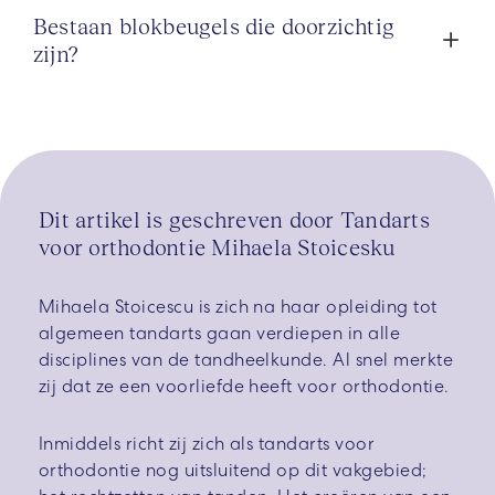
Bestaan blokbeugels die doorzichtig
zijn?
Dit artikel is geschreven door Tandarts
voor orthodontie Mihaela Stoicesku
Mihaela Stoicescu is zich na haar opleiding tot
algemeen tandarts gaan verdiepen in alle
disciplines van de tandheelkunde. Al snel merkte
zij dat ze een voorliefde heeft voor orthodontie.
Inmiddels richt zij zich als tandarts voor
orthodontie nog uitsluitend op dit vakgebied;