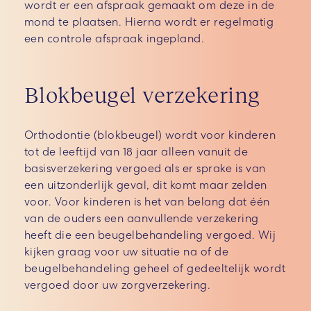
wordt er een afspraak gemaakt om deze in de
mond te plaatsen. Hierna wordt er regelmatig
een controle afspraak ingepland.
Blokbeugel verzekering
Orthodontie (blokbeugel) wordt voor kinderen
tot de leeftijd van 18 jaar alleen vanuit de
basisverzekering vergoed als er sprake is van
een uitzonderlijk geval, dit komt maar zelden
voor. Voor kinderen is het van belang dat één
van de ouders een aanvullende verzekering
heeft die een beugelbehandeling vergoed. Wij
kijken graag voor uw situatie na of de
beugelbehandeling geheel of gedeeltelijk wordt
vergoed door uw zorgverzekering.