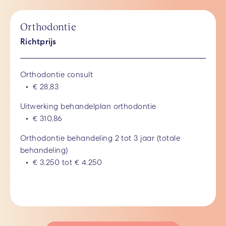
Orthodontie
Richtprijs
Orthodontie consult
€ 28,83
Uitwerking behandelplan orthodontie
€ 310,86
Orthodontie behandeling 2 tot 3 jaar (totale
behandeling)
€ 3.250 tot € 4.250