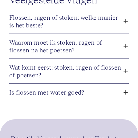
Flossen, ragen of stoken: welke manier
is het beste?
Waarom moet ik stoken, ragen of
flossen na het poetsen?
Wat komt eerst: stoken, ragen of flossen
of poetsen?
Is flossen met water goed?