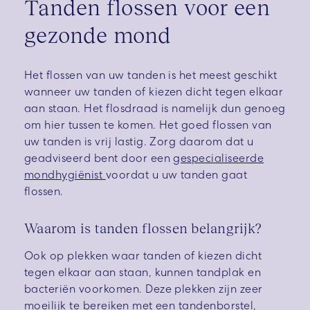
Tanden flossen voor een
gezonde mond
Het flossen van uw tanden is het meest geschikt
wanneer uw tanden of kiezen dicht tegen elkaar
aan staan. Het flosdraad is namelijk dun genoeg
om hier tussen te komen. Het goed flossen van
uw tanden is vrij lastig. Zorg daarom dat u
geadviseerd bent door een
gespecialiseerde
mondhygiënist
voordat u uw tanden gaat
flossen.
Waarom is tanden flossen belangrijk?
Ook op plekken waar tanden of kiezen dicht
tegen elkaar aan staan, kunnen tandplak en
bacteriën voorkomen. Deze plekken zijn zeer
moeilijk te bereiken met een tandenborstel,