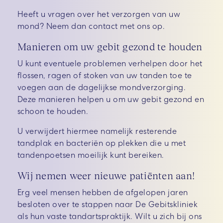
Heeft u vragen over het verzorgen van uw
mond? Neem dan contact met ons op.
Manieren om uw gebit gezond te houden
U kunt eventuele problemen verhelpen door het
flossen, ragen of stoken van uw tanden toe te
voegen aan de dagelijkse mondverzorging.
Deze manieren helpen u om uw gebit gezond en
schoon te houden.
U verwijdert hiermee namelijk resterende
tandplak en bacteriën op plekken die u met
tandenpoetsen moeilijk kunt bereiken.
Wij nemen weer nieuwe patiënten aan!
Erg veel mensen hebben de afgelopen jaren
besloten over te stappen naar De Gebitskliniek
als hun vaste tandartspraktijk. Wilt u zich bij ons