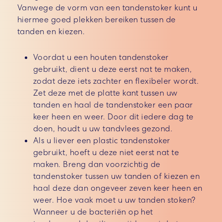
Vanwege de vorm van een tandenstoker kunt u
hiermee goed plekken bereiken tussen de
tanden en kiezen.
Voordat u een houten tandenstoker
gebruikt, dient u deze eerst nat te maken,
zodat deze iets zachter en flexibeler wordt.
Zet deze met de platte kant tussen uw
tanden en haal de tandenstoker een paar
keer heen en weer. Door dit iedere dag te
doen, houdt u uw tandvlees gezond.
Als u liever een plastic tandenstoker
gebruikt, hoeft u deze niet eerst nat te
maken. Breng dan voorzichtig de
tandenstoker tussen uw tanden of kiezen en
haal deze dan ongeveer zeven keer heen en
weer. Hoe vaak moet u uw tanden stoken?
Wanneer u de bacteriën op het