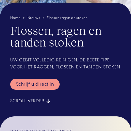
Home
Nieuws
Flossen ragen en stoken
Flossen, ragen en
tanden stoken
UW GEBIT VOLLEDIG REINIGEN. DE BESTE TIPS
VOOR HET RAGGEN, FLOSSEN EN TANDEN STOKEN
Schrijf u direct in
SCROLL VERDER