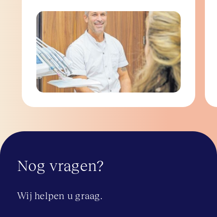
Nog vragen?
Wij helpen u graag.