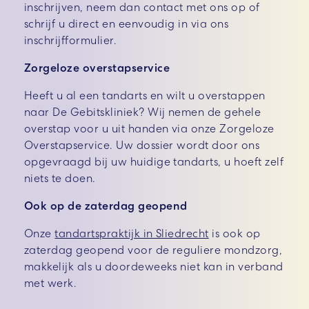
inschrijven, neem dan contact met ons op of
schrijf u direct en eenvoudig in via ons
inschrijfformulier.
Zorgeloze overstapservice
Heeft u al een tandarts en wilt u overstappen
naar De Gebitskliniek? Wij nemen de gehele
overstap voor u uit handen via onze Zorgeloze
Overstapservice. Uw dossier wordt door ons
opgevraagd bij uw huidige tandarts, u hoeft zelf
niets te doen.
Ook op de zaterdag geopend
Onze
tandartspraktijk in Sliedrecht
is ook op
zaterdag geopend voor de reguliere mondzorg,
makkelijk als u doordeweeks niet kan in verband
met werk.