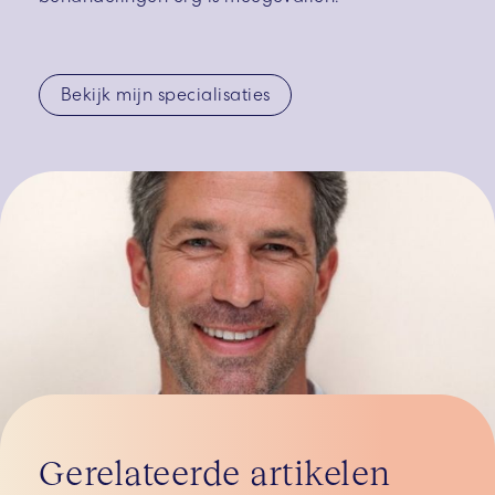
Bekijk mijn specialisaties
Gerelateerde artikelen