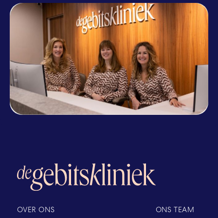
OVER ONS
ONS TEAM