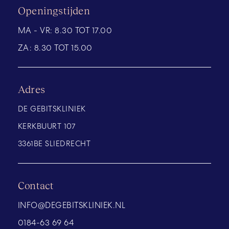
Openingstijden
MA - VR:
8.30 TOT 17.00
ZA:
8.30 TOT 15.00
Adres
DE GEBITSKLINIEK
KERKBUURT 107
3361BE SLIEDRECHT
Contact
INFO@DEGEBITSKLINIEK.NL
0184-63 69 64