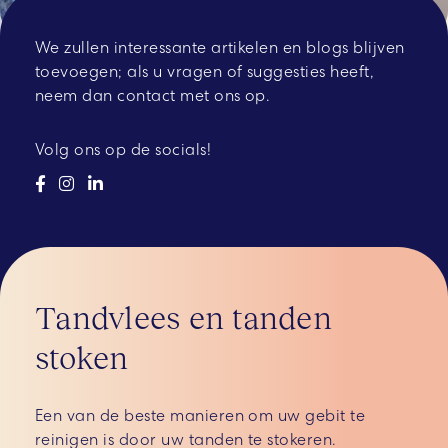
We zullen interessante artikelen en blogs blijven
toevoegen; als u vragen of suggesties heeft,
neem dan contact met ons op.
Volg ons op de socials!
Tandvlees en tanden
stoken
Een van de beste manieren om uw gebit te
reinigen is door uw tanden te stokeren.