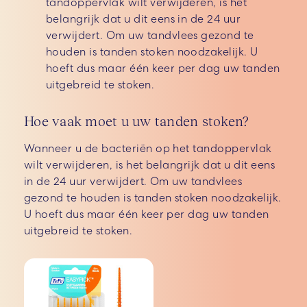
tandoppervlak wilt verwijderen, is het
belangrijk dat u dit eens in de 24 uur
verwijdert. Om uw tandvlees gezond te
houden is tanden stoken noodzakelijk. U
hoeft dus maar één keer per dag uw tanden
uitgebreid te stoken.
Hoe vaak moet u uw tanden stoken?
Wanneer u de bacteriën op het tandoppervlak
wilt verwijderen, is het belangrijk dat u dit eens
in de 24 uur verwijdert. Om uw tandvlees
gezond te houden is tanden stoken noodzakelijk.
U hoeft dus maar één keer per dag uw tanden
uitgebreid te stoken.