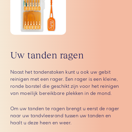
Uw tanden ragen
Naast het tandenstoken kunt u ook uw gebit
reinigen met een rager. Een rager is een kleine,
ronde borstel die geschikt zijn voor het reinigen
van moeilijk bereikbare plekken in de mond.
Om uw tanden te ragen brengt u eerst de rager
naar uw tandvleesrand tussen uw tanden en
haalt u deze heen en weer.