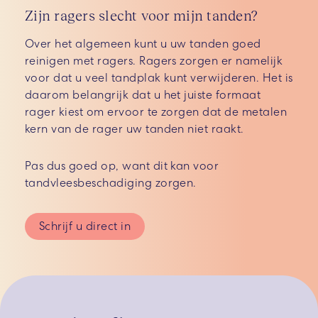
Zijn ragers slecht voor mijn tanden?
Over het algemeen kunt u uw tanden goed
reinigen met ragers. Ragers zorgen er namelijk
voor dat u veel tandplak kunt verwijderen. Het is
daarom belangrijk dat u het juiste formaat
rager kiest om ervoor te zorgen dat de metalen
kern van de rager uw tanden niet raakt.
Pas dus goed op, want dit kan voor
tandvleesbeschadiging zorgen.
Schrijf u direct in