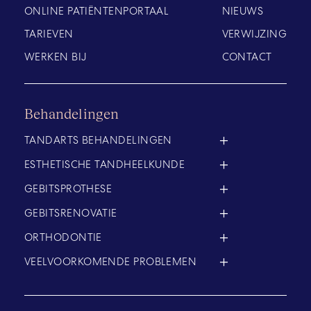
ONLINE PATIËNTENPORTAAL
NIEUWS
TARIEVEN
VERWIJZING
WERKEN BIJ
CONTACT
Behandelingen
TANDARTS BEHANDELINGEN
ESTHETISCHE TANDHEELKUNDE
GEBITSPROTHESE
GEBITSRENOVATIE
ORTHODONTIE
VEELVOORKOMENDE PROBLEMEN