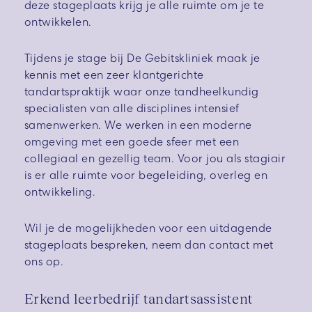
deze stageplaats krijg je alle ruimte om je te
ontwikkelen.
Tijdens je stage bij De Gebitskliniek maak je
kennis met een zeer klantgerichte
tandartspraktijk waar onze tandheelkundig
specialisten van alle disciplines intensief
samenwerken. We werken in een moderne
omgeving met een goede sfeer met een
collegiaal en gezellig team. Voor jou als stagiair
is er alle ruimte voor begeleiding, overleg en
ontwikkeling.
Wil je de mogelijkheden voor een uitdagende
stageplaats bespreken, neem dan contact met
ons op.
Erkend leerbedrijf tandartsassistent