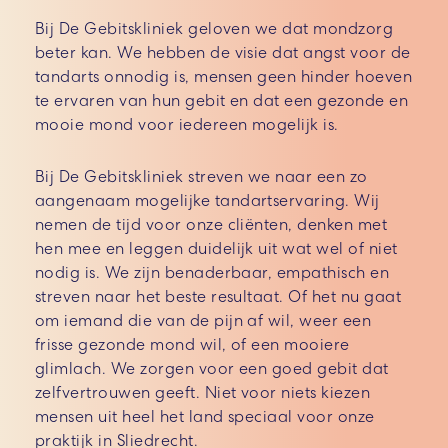
Bij De Gebitskliniek geloven we dat mondzorg
beter kan. We hebben de visie dat angst voor de
tandarts onnodig is, mensen geen hinder hoeven
te ervaren van hun gebit en dat een gezonde en
mooie mond voor iedereen mogelijk is.
Bij De Gebitskliniek streven we naar een zo
aangenaam mogelijke tandartservaring. Wij
nemen de tijd voor onze cliënten, denken met
hen mee en leggen duidelijk uit wat wel of niet
nodig is. We zijn benaderbaar, empathisch en
streven naar het beste resultaat.
Of het nu gaat
om iemand die van de pijn af wil, weer een
frisse gezonde mond wil, of een mooiere
glimlach. We zorgen voor een goed gebit dat
zelfvertrouwen geeft.
Niet voor niets kiezen
mensen uit heel het land speciaal voor onze
praktijk in Sliedrecht.