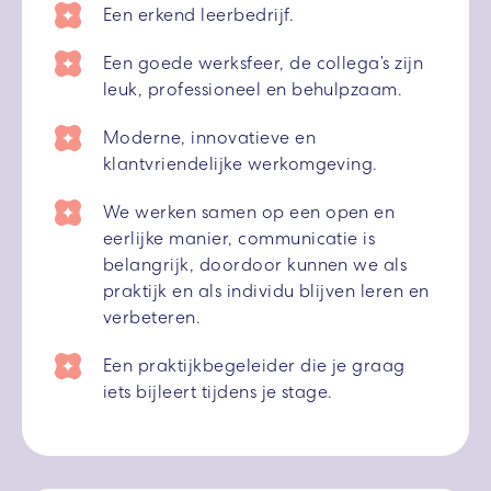
Een erkend leerbedrijf.
Een goede werksfeer, de collega’s zijn
leuk, professioneel en behulpzaam.
Moderne, innovatieve en
klantvriendelijke werkomgeving.
We werken samen op een open en
eerlijke manier, communicatie is
belangrijk, doordoor kunnen we als
praktijk en als individu blijven leren en
verbeteren.
Een praktijkbegeleider die je graag
iets bijleert tijdens je stage.