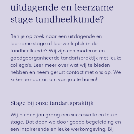
uitdagende en leerzame
stage tandheelkunde?
Ben je op zoek naar een uitdagende en
leerzame stage of leerwerk plek in de
tandheelkunde?
Wij zijn een moderne en
goedgeorganiseerde tandartspraktijk met leuke
collega's.
Leer meer over wat wij te bieden
hebben en neem gerust contact met ons op. We
kijken ernaar uit om van jou te horen!
Stage bij onze tandartspraktijk
Wij bieden jou graag een succesvolle en leuke
stage. Dat doen we door goede begeleiding en
een inspirerende en leuke werkomgeving. Bij