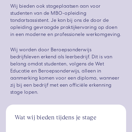
Wij bieden ook stageplaatsen aan voor
studenten van de MBO-opleiding
tandartsassistent. Je kan bij ons de door de
opleiding gevraagde praktijkervaring op doen
in een moderne en professionele werkomgeving.
Wij worden door Beroepsonderwijs
bedrijfsleven erkend als leerbedrijf. Dit is van
belang omdat studenten, volgens de Wet
Educatie en Beroepsonderwijs, alleen in
aanmerking komen voor een diploma, wanneer
zij bij een bedrijf met een officiële erkenning
stage lopen.
Wat wij bieden tijdens je stage