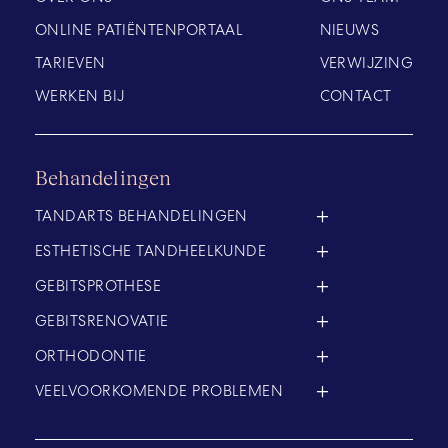
ONLINE PATIËNTENPORTAAL
NIEUWS
TARIEVEN
VERWIJZING
WERKEN BIJ
CONTACT
Behandelingen
TANDARTS BEHANDELINGEN
ESTHETISCHE TANDHEELKUNDE
GEBITSPROTHESE
GEBITSRENOVATIE
ORTHODONTIE
VEELVOORKOMENDE PROBLEMEN