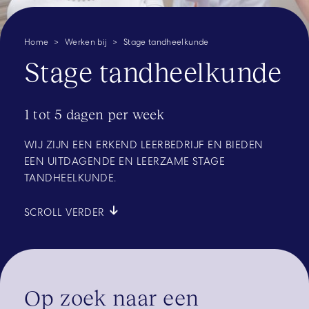
Home
Werken bij
Stage tandheelkunde
Stage tandheelkunde
1 tot 5 dagen per week
WIJ ZIJN EEN ERKEND LEERBEDRIJF EN BIEDEN
EEN UITDAGENDE EN LEERZAME STAGE
TANDHEELKUNDE.
SCROLL VERDER
Op zoek naar een