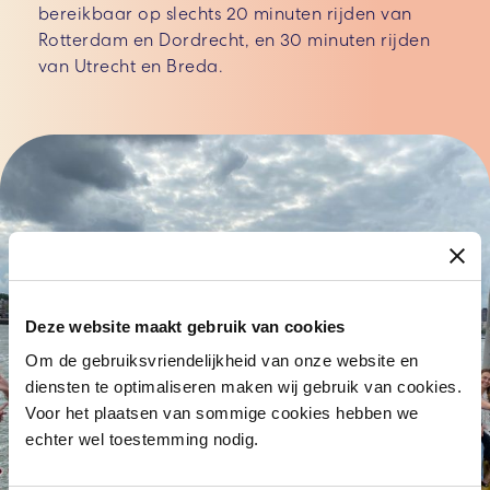
bereikbaar op slechts 20 minuten rijden van
Rotterdam en Dordrecht, en 30 minuten rijden
van Utrecht en Breda.
Deze website maakt gebruik van cookies
Om de gebruiksvriendelijkheid van onze website en
diensten te optimaliseren maken wij gebruik van cookies.
Voor het plaatsen van sommige cookies hebben we
echter wel toestemming nodig.