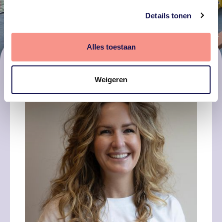
Details tonen
Alles toestaan
Weigeren