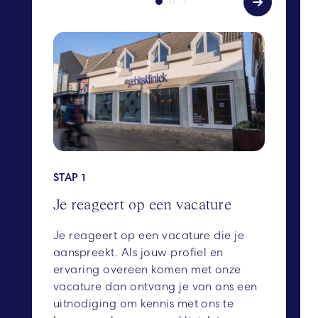
STAP 1
Je reageert op een vacature
Je reageert op een vacature die je
aanspreekt. Als jouw profiel en
ervaring overeen komen met onze
vacature dan ontvang je van ons een
uitnodiging om kennis met ons te