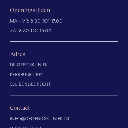
Openingstijden
MA - VR:
8.30 TOT 17.00
ZA:
8.30 TOT 15.00
Adres
DE GEBITSKLINIEK
KERKBUURT 107
3361BE SLIEDRECHT
Contact
INFO@DEGEBITSKLINIEK.NL