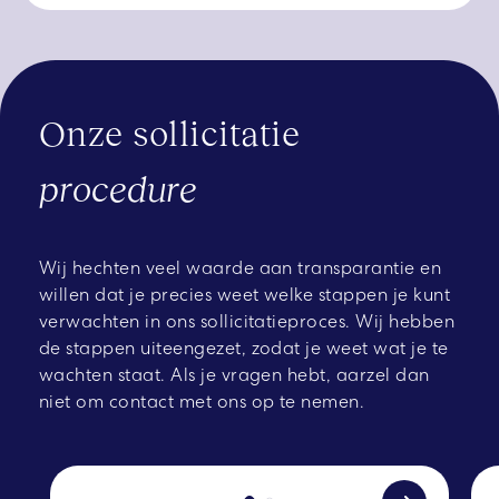
Onze sollicitatie
procedure
Wij hechten veel waarde aan transparantie en
willen dat je precies weet welke stappen je kunt
verwachten in ons sollicitatieproces. Wij hebben
de stappen uiteengezet, zodat je weet wat je te
wachten staat. Als je vragen hebt, aarzel dan
niet om contact met ons op te nemen.