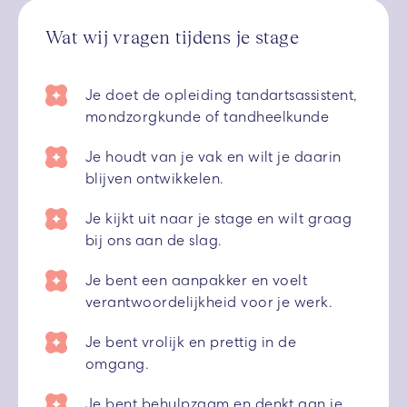
Wat wij vragen tijdens je stage
Je doet de opleiding tandartsassistent,
mondzorgkunde of tandheelkunde
Je houdt van je vak en wilt je daarin
blijven ontwikkelen.
Je kijkt uit naar je stage en wilt graag
bij ons aan de slag.
Je bent een aanpakker en voelt
verantwoordelijkheid voor je werk.
Je bent vrolijk en prettig in de
omgang.
Je bent behulpzaam en denkt aan je