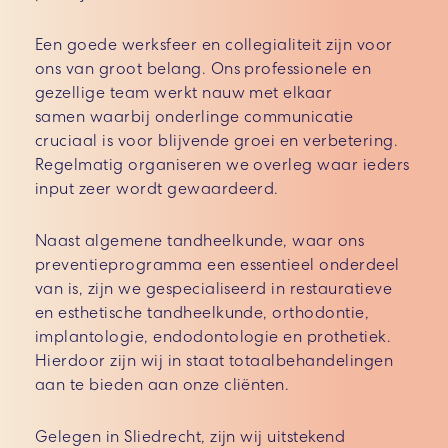
Een goede werksfeer en collegialiteit zijn voor
ons van groot belang. Ons professionele en
gezellige team werkt nauw met elkaar
samen
waarbij onderlinge communicatie
cruciaal is voor blijvende groei en verbetering.
Regelmatig organiseren we overleg waar ieders
input zeer wordt gewaardeerd.
Naast algemene tandheelkunde, waar ons
preventieprogramma een essentieel onderdeel
van is, zijn we gespecialiseerd in restauratieve
en esthetische tandheelkunde, orthodontie,
implantologie, endodontologie en prothetiek.
Hierdoor zijn wij in staat totaalbehandelingen
aan te bieden aan onze cliënten.
Gelegen in Sliedrecht, zijn wij uitstekend