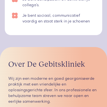
collega’s.
Je bent sociaal, communicatief
vaardig en staat sterk in je schoenen
Over De Gebitskliniek
Wij zijn een moderne en goed georganiseerde
praktijk met een vriendelijke en
oplossingsgerichte sfeer. In ons professionele en
behulpzame team streven we naar open en
eerlijke samenwerking.