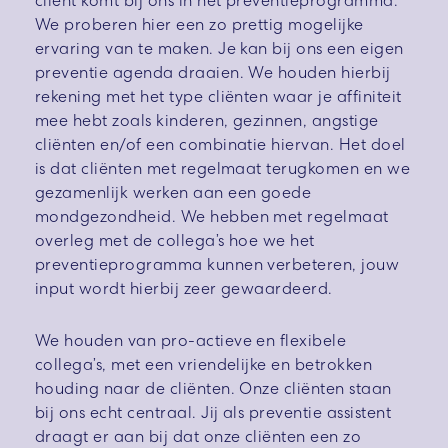
cliënt komt bij ons in het preventieprogramma.
We proberen hier een zo prettig mogelijke
ervaring van te maken. Je kan bij ons een eigen
preventie agenda draaien. We houden hierbij
rekening met het type cliënten waar je affiniteit
mee hebt zoals kinderen, gezinnen, angstige
cliënten en/of een combinatie hiervan. Het doel
is dat cliënten met regelmaat terugkomen en we
gezamenlijk werken aan een goede
mondgezondheid. We hebben met regelmaat
overleg met de collega’s hoe we het
preventieprogramma kunnen verbeteren, jouw
input wordt hierbij zeer gewaardeerd.
We houden van pro-actieve en flexibele
collega’s, met een vriendelijke en betrokken
houding naar de cliënten. Onze cliënten staan
bij ons echt centraal. Jij als preventie assistent
draagt er aan bij dat onze cliënten een zo