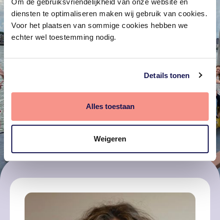
Om de gebruiksvriendelijkheid van onze website en
diensten te optimaliseren maken wij gebruik van cookies.
Voor het plaatsen van sommige cookies hebben we
echter wel toestemming nodig.
Details tonen
Alles toestaan
Weigeren