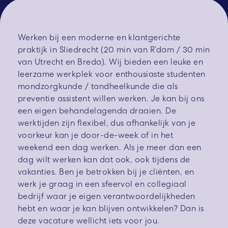
Werken bij een moderne en klantgerichte
praktijk in Sliedrecht (20 min van R’dam / 30 min
van Utrecht en Breda). Wij bieden een leuke en
leerzame werkplek voor enthousiaste studenten
mondzorgkunde / tandheelkunde die als
preventie assistent willen werken. Je kan bij ons
een eigen behandelagenda draaien. De
werktijden zijn flexibel, dus afhankelijk van je
voorkeur kan je door-de-week of in het
weekend een dag werken. Als je meer dan een
dag wilt werken kan dat ook, ook tijdens de
vakanties. Ben je betrokken bij je cliënten, en
werk je graag in een sfeervol en collegiaal
bedrijf waar je eigen verantwoordelijkheden
hebt en waar je kan blijven ontwikkelen? Dan is
deze vacature wellicht iets voor jou.