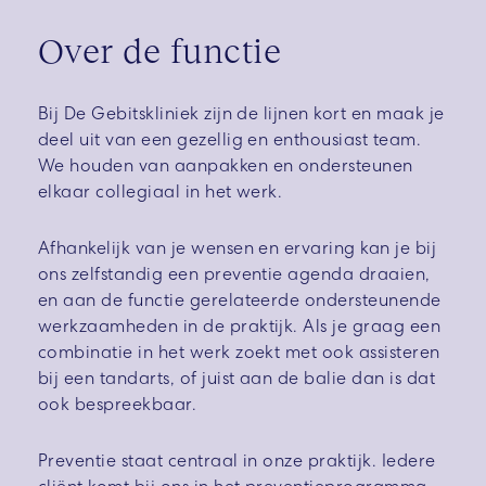
Over de functie
Bij De Gebitskliniek zijn de lijnen kort en maak je
deel uit van een gezellig en enthousiast team.
We houden van aanpakken en ondersteunen
elkaar collegiaal in het werk.
Afhankelijk van je wensen en ervaring kan je bij
ons zelfstandig een preventie agenda draaien,
en aan de functie gerelateerde ondersteunende
werkzaamheden in de praktijk. Als je graag een
combinatie in het werk zoekt met ook assisteren
bij een tandarts, of juist aan de balie dan is dat
ook bespreekbaar.
Preventie staat centraal in onze praktijk. Iedere