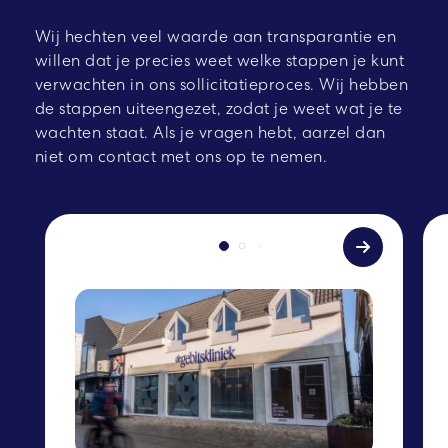
Wij hechten veel waarde aan transparantie en
willen dat je precies weet welke stappen je kunt
verwachten in ons sollicitatieproces. Wij hebben
de stappen uiteengezet, zodat je weet wat je te
wachten staat. Als je vragen hebt, aarzel dan
niet om contact met ons op te nemen.