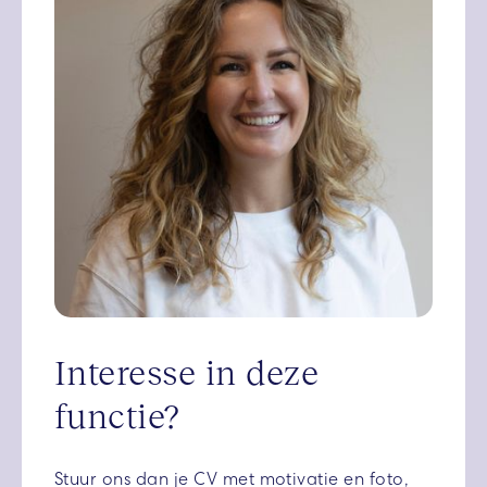
Interesse in deze
functie?
Stuur ons dan je CV met motivatie en foto,