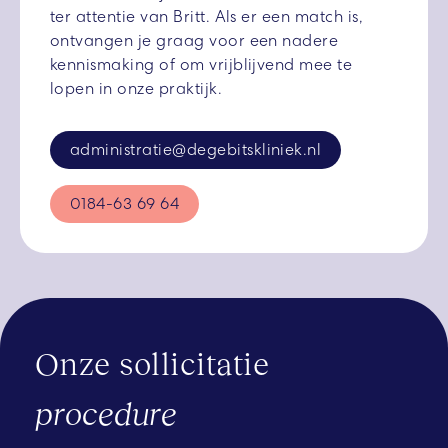
ter attentie van Britt. Als er een match is,
ontvangen je graag voor een nadere
kennismaking of om vrijblijvend mee te
lopen in onze praktijk.
administratie@degebitskliniek.nl
0184-63 69 64
Onze sollicitatie
procedure