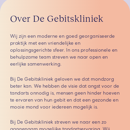
Over De Gebitskliniek
Wij zijn een moderne en goed georganiseerde
praktijk met een vriendelijke en
oplossingsgerichte sfeer. In ons professionele en
behulpzame team streven we naar open en
eerlijke samenwerking.
Bij De Gebitskliniek geloven we dat mondzorg
beter kan. We hebben de visie dat angst voor de
tandarts onnodig is, mensen geen hinder hoeven
te ervaren van hun gebit en dat een gezonde en
mooie mond voor iedereen mogelijk is.
Bij De Gebitskliniek streven we naar een zo
aangenaam mogelijke tandartservaring. Wij