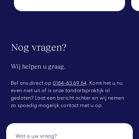
Nog vragen?
Wij helpen u graag.
Bel ons direct op
0184-63 69 64
.
Komt het u nu
even niet uit of is onze tandartspraktijk al
gesloten? Laat een bericht achter en wij nemen
zo spoedig mogelijk contact met u op.
Wat is uw vraag?