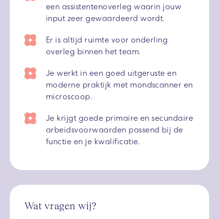
een assistentenoverleg waarin jouw
input zeer gewaardeerd wordt.
Er is altijd ruimte voor onderling
overleg binnen het team.
Je werkt in een goed uitgeruste en
moderne praktijk met mondscanner en
microscoop.
Je krijgt goede primaire en secundaire
arbeidsvoorwaarden passend bij de
functie en je kwalificatie.
Wat vragen wij?