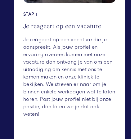
STAP 1
Je reageert op een vacature
Je reageert op een vacature die je
aanspreekt. Als jouw profiel en
ervaring overeen komen met onze
vacature dan ontvang je van ons een
uitnodiging om kennis met ons te
komen maken en onze kliniek te
bekijken. We streven er naar om je
binnen enkele werkdagen wat te laten
horen. Past jouw profiel niet bij onze
positie, dan laten we je dat ook
weten!