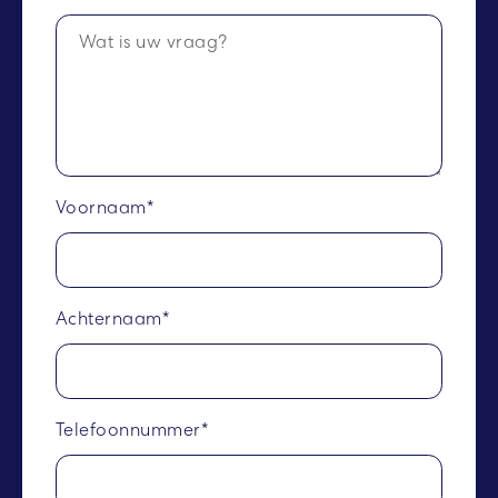
Voornaam*
Achternaam*
Telefoonnummer*