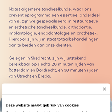
Naast algemene tandheelkunde, waar ons
preventieprogramma een essentieel onderdeel
van is, zijn we gespecialiseerd in restauratieve
en esthetische tandheelkunde, orthodontie,
implantologie, endodontologie en prothetiek.
Hierdoor zijn wij in staat totaalbehandelingen
aan te bieden aan onze cliënten.
Gelegen in Sliedrecht, zijn wij uitstekend
bereikbaar op slechts 20 minuten rijden van
Rotterdam en Dordrecht, en 30 minuten rijden
van Utrecht en Breda.
Deze website maakt gebruik van cookies