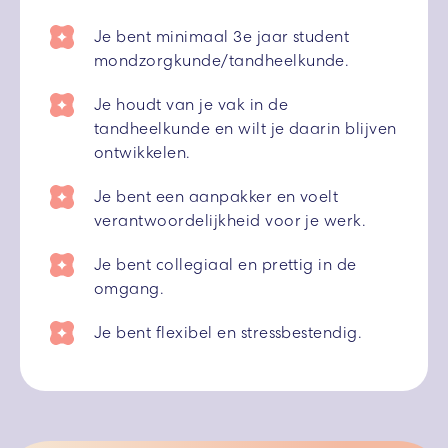
Je bent minimaal 3e jaar student
mondzorgkunde/tandheelkunde.
Je houdt van je vak in de
tandheelkunde en wilt je daarin blijven
ontwikkelen.
Je bent een aanpakker en voelt
verantwoordelijkheid voor je werk.
Je bent collegiaal en prettig in de
omgang.
Je bent flexibel en stressbestendig.