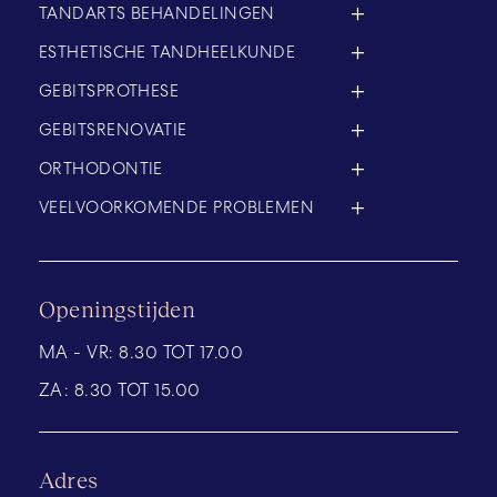
TANDARTS BEHANDELINGEN
ESTHETISCHE TANDHEELKUNDE
GEBITSPROTHESE
GEBITSRENOVATIE
ORTHODONTIE
VEELVOORKOMENDE PROBLEMEN
Openingstijden
MA - VR:
8.30 TOT 17.00
ZA:
8.30 TOT 15.00
Adres