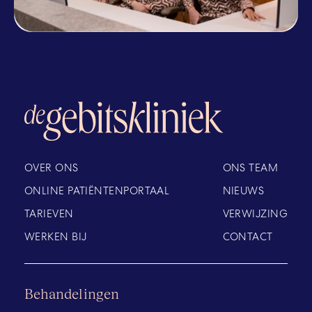
OVER ONS
ONS TEAM
ONLINE PATIËNTENPORTAAL
NIEUWS
TARIEVEN
VERWIJZING
WERKEN BIJ
CONTACT
Behandelingen