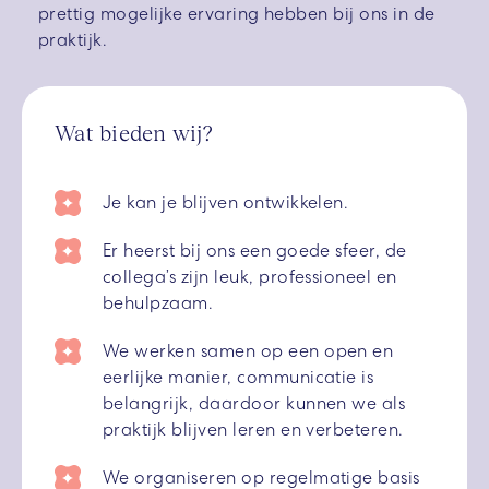
prettig mogelijke ervaring hebben bij ons in de
praktijk.
Wat bieden wij?
Je kan je blijven ontwikkelen.
Er heerst bij ons een goede sfeer, de
collega’s zijn leuk, professioneel en
behulpzaam.
We werken samen op een open en
eerlijke manier, communicatie is
belangrijk, daardoor kunnen we als
praktijk blijven leren en verbeteren.
We organiseren op regelmatige basis