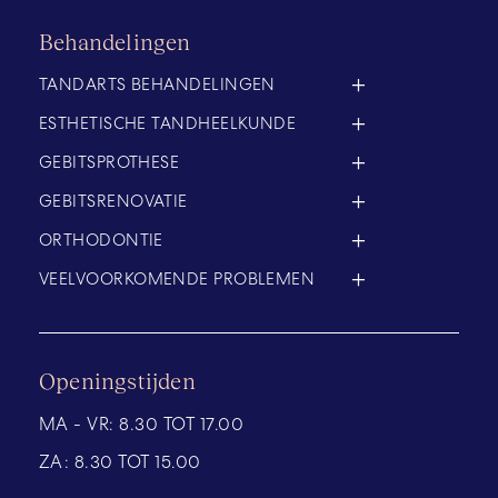
Behandelingen
TANDARTS BEHANDELINGEN
ESTHETISCHE TANDHEELKUNDE
GEBITSPROTHESE
GEBITSRENOVATIE
ORTHODONTIE
VEELVOORKOMENDE PROBLEMEN
Openingstijden
MA - VR:
8.30 TOT 17.00
ZA:
8.30 TOT 15.00