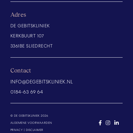
Adres
DE GEBITSKLINIEK
KERKBUURT 107
3361BE SLIEDRECHT
Contact
INFO@DEGEBITSKLINIEK.NL
0184-63 69 64
© DE GEBITSKLINIEK 2026
ALGEMENE VOORWAARDEN
PRIVACY
|
DISCLAIMER