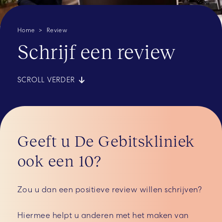
Home
Review
Schrijf een review
SCROLL VERDER
Geeft u De Gebitskliniek
ook een 10?
Zou u dan een positieve review willen schrijven?
Hiermee helpt u anderen met het maken van