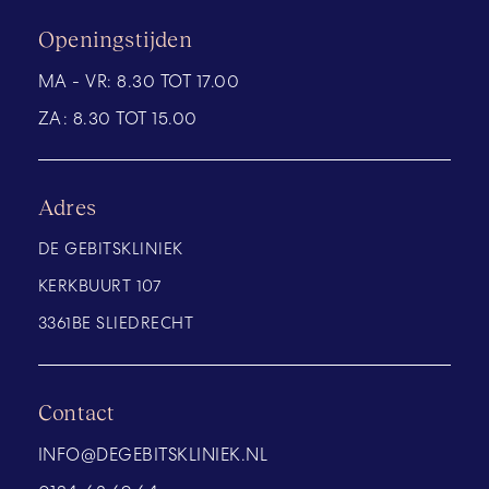
Openingstijden
MA - VR:
8.30 TOT 17.00
ZA:
8.30 TOT 15.00
Adres
DE GEBITSKLINIEK
KERKBUURT 107
3361BE SLIEDRECHT
Contact
INFO@DEGEBITSKLINIEK.NL