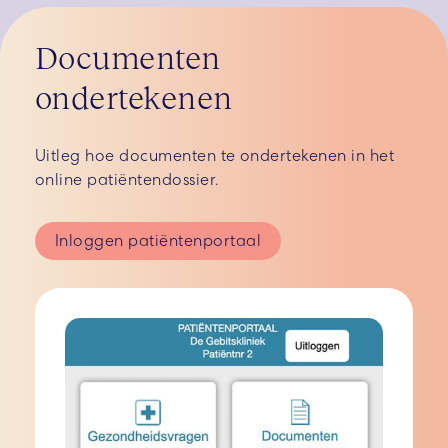
Documenten
ondertekenen
Uitleg hoe documenten te ondertekenen in het
online patiëntendossier.
Inloggen patiëntenportaal