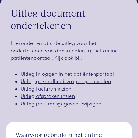
Uitleg document
ondertekenen
Hieronder vindt u de uitleg voor het
ondertekenen van documenten op het online
patiëntenportaal. Kijk ook bij:
Uitleg inloggen in het patiëntenportaal
Uitleg gezondheidsvragenlijst invullen
Uitleg facturen inzien
Uitleg afspraken inzien
Uitleg persoonsgegevens wijzigen
Waarvoor gebruikt u het online