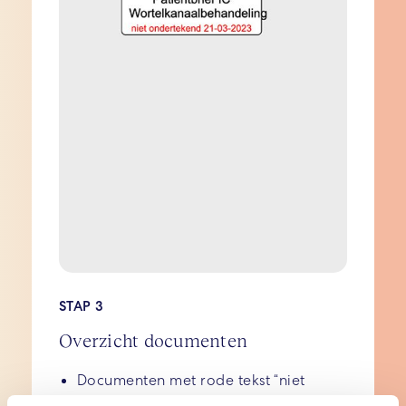
STAP 3
Overzicht documenten
Documenten met rode tekst “niet
ondertekend” zijn nog niet