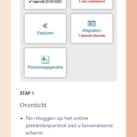
STAP 1
Overzicht
Na inloggen op het online
patiëntenportaal ziet u bovenstaand
scherm.