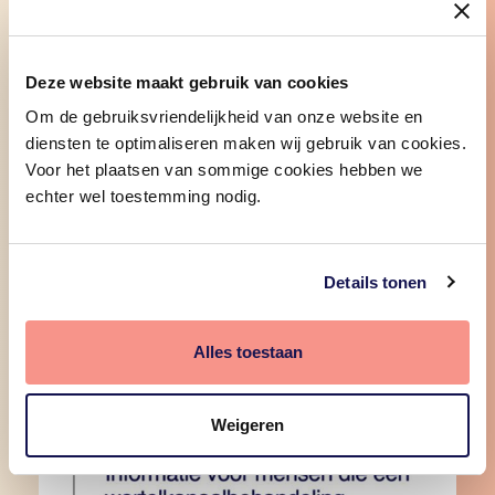
ondertekend.
Klik op het document dat u wilt
ondertekenen.
Deze website maakt gebruik van cookies
Om de gebruiksvriendelijkheid van onze website en
diensten te optimaliseren maken wij gebruik van cookies.
Voor het plaatsen van sommige cookies hebben we
echter wel toestemming nodig.
Details tonen
Alles toestaan
Weigeren