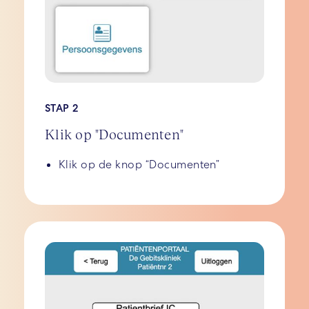
STAP 2
Klik op "Documenten"
Klik op de knop “Documenten”