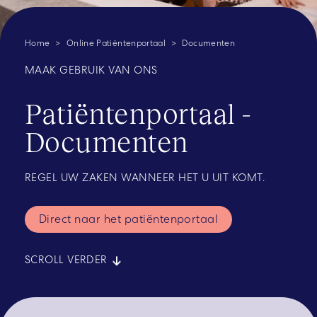
Home
Online Patiëntenportaal
Documenten
MAAK GEBRUIK VAN ONS
Patiëntenportaal -
Documenten
REGEL UW ZAKEN WANNEER HET U UIT KOMT.
Direct naar het patiëntenportaal
SCROLL VERDER