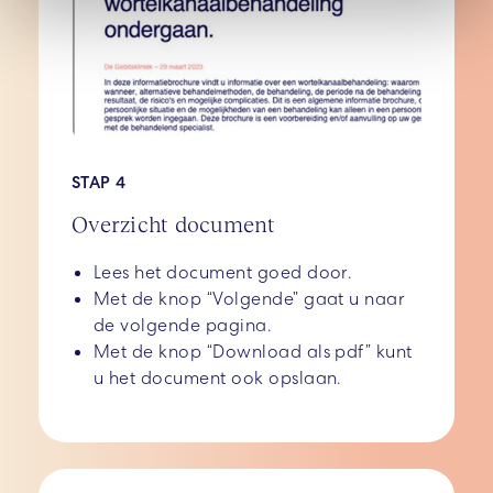
STAP 4
Overzicht document
Lees het document goed door.
Met de knop “Volgende” gaat u naar
de volgende pagina.
Met de knop “Download als pdf” kunt
u het document ook opslaan.