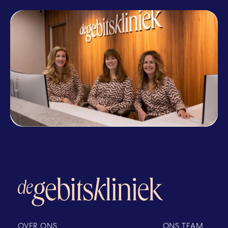
OVER ONS
ONS TEAM