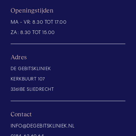
Openingstijden
MA - VR:
8.30 TOT 17.00
ZA:
8.30 TOT 15.00
Adres
DE GEBITSKLINIEK
KERKBUURT 107
3361BE SLIEDRECHT
Contact
INFO@DEGEBITSKLINIEK.NL