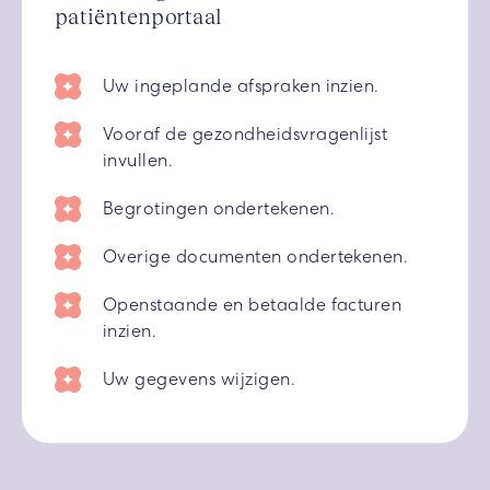
patiëntenportaal
Uw ingeplande afspraken inzien.
Vooraf de gezondheidsvragenlijst
invullen.
Begrotingen ondertekenen.
Overige documenten ondertekenen.
Openstaande en betaalde facturen
inzien.
Uw gegevens wijzigen.