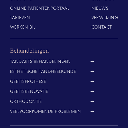
ONLINE PATIËNTENPORTAAL
NIEUWS
TARIEVEN
VERWIJZING
WERKEN BIJ
CONTACT
Behandelingen
TANDARTS BEHANDELINGEN
ESTHETISCHE TANDHEELKUNDE
GEBITSPROTHESE
GEBITSRENOVATIE
ORTHODONTIE
VEELVOORKOMENDE PROBLEMEN