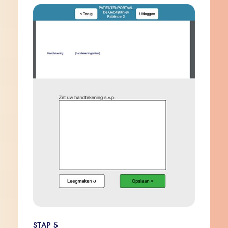
STAP 5