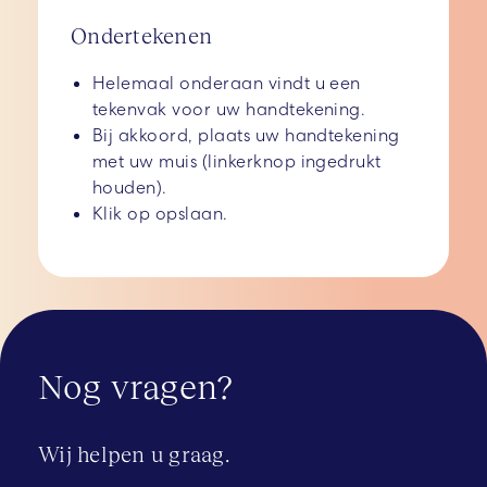
Ondertekenen
Helemaal onderaan vindt u een
tekenvak voor uw handtekening.
Bij akkoord, plaats uw handtekening
met uw muis (linkerknop ingedrukt
houden).
Klik op opslaan.
Nog vragen?
Wij helpen u graag.