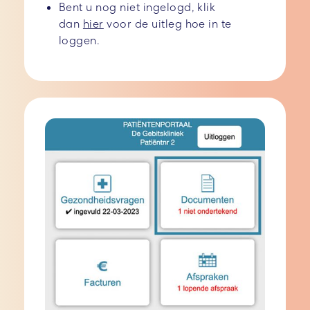
Bent u nog niet ingelogd, klik
dan
hier
voor de uitleg hoe in te
loggen.