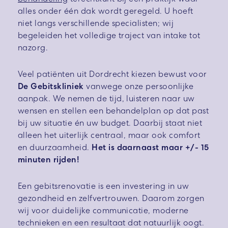
alles onder één dak wordt geregeld. U hoeft
niet langs verschillende specialisten; wij
begeleiden het volledige traject van intake tot
nazorg.
Veel patiënten uit Dordrecht kiezen bewust voor
De Gebitskliniek
vanwege onze persoonlijke
aanpak. We nemen de tijd, luisteren naar uw
wensen en stellen een behandelplan op dat past
bij uw situatie én uw budget. Daarbij staat niet
alleen het uiterlijk centraal, maar ook comfort
en duurzaamheid.
Het is daarnaast maar +/- 15
minuten rijden!
Een gebitsrenovatie is een investering in uw
gezondheid en zelfvertrouwen. Daarom zorgen
wij voor duidelijke communicatie, moderne
technieken en een resultaat dat natuurlijk oogt.