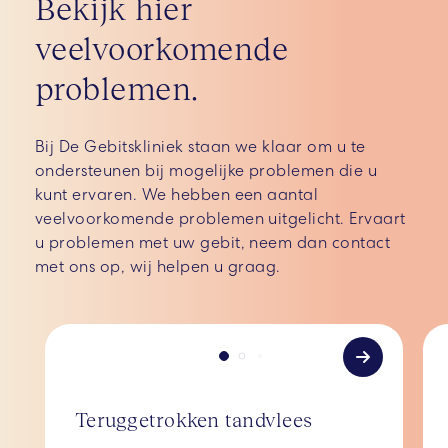
Bekijk hier
veelvoorkomende
problemen.
Bij De Gebitskliniek staan we klaar om u te
ondersteunen bij mogelijke problemen die u
kunt ervaren. We hebben een aantal
veelvoorkomende problemen uitgelicht. Ervaart
u problemen met uw gebit, neem dan contact
met ons op, wij helpen u graag.
Teruggetrokken tandvlees