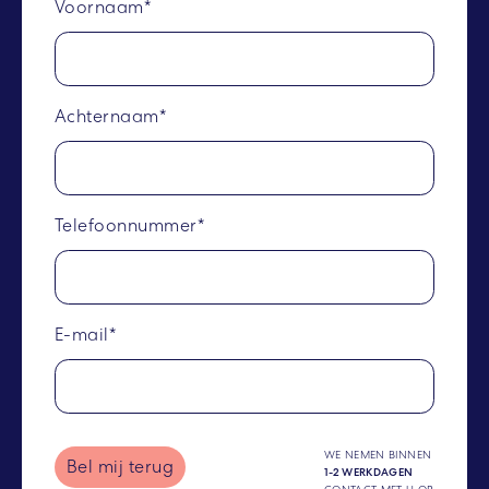
Voornaam*
Achternaam*
Telefoonnummer*
E-mail*
WE NEMEN BINNEN
Bel mij terug
1-2 WERKDAGEN