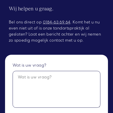
Wij helpen u graag.
Bel ons direct op
0184-63 69 64
.
Komt het u nu
even niet uit of is onze tandartspraktijk al
gesloten? Laat een bericht achter en wij nemen
zo spoedig mogelijk contact met u op.
Wat is uw vraag?