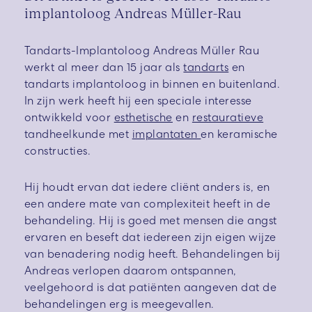
implantoloog Andreas Müller-Rau
Tandarts-Implantoloog Andreas Müller Rau
werkt al meer dan 15 jaar als
tandarts
en
tandarts implantoloog in binnen en buitenland.
In zijn werk heeft hij een speciale interesse
ontwikkeld voor
esthetische
en
restauratieve
tandheelkunde met
implantaten
en keramische
constructies.
Hij houdt ervan dat iedere cliënt anders is, en
een andere mate van complexiteit heeft in de
behandeling. Hij is goed met mensen die angst
ervaren en beseft dat iedereen zijn eigen wijze
van benadering nodig heeft. Behandelingen bij
Andreas verlopen daarom ontspannen,
veelgehoord is dat patiënten aangeven dat de
behandelingen erg is meegevallen.