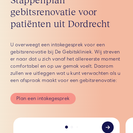
gebitsrenovatie voor
patiënten uit Dordrecht
U overweegt een intakegesprek voor een
gebitsrenovatie bij De Gebitskliniek. Wij streven
er naar dat u zich vanaf het allereerste moment
comfortabel en op uw gemak voelt. Daarom
zullen we uitleggen wat u kunt verwachten als u
een afspraak maakt voor een gebitsrenovatie:
Plan een intakegesprek