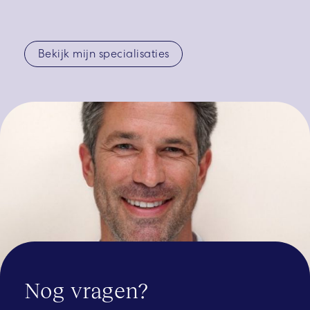
Bekijk mijn specialisaties
Nog vragen?