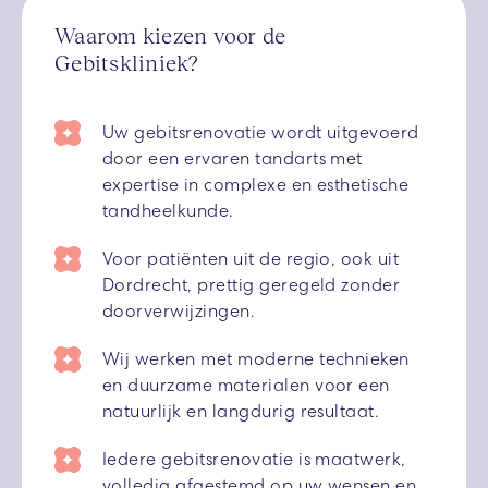
Waarom kiezen voor de
Gebitskliniek?
Uw gebitsrenovatie wordt uitgevoerd
door een ervaren tandarts met
expertise in complexe en esthetische
tandheelkunde.
Voor patiënten uit de regio, ook uit
Dordrecht, prettig geregeld zonder
doorverwijzingen.
Wij werken met moderne technieken
en duurzame materialen voor een
natuurlijk en langdurig resultaat.
Iedere gebitsrenovatie is maatwerk,
volledig afgestemd op uw wensen en