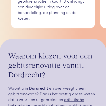
gebitsrenovatie in kaart. U ontvangt
een duidelijke uitleg over de
behandeling, de planning en de
kosten.
Waarom kiezen voor een
gebitsrenovatie vanuit
Dordrecht?
Woont u in
Dordrecht
en overweegt u een
gebitsrenovatie? Dan is het prettig om te weten
dat u voor een uitgebreide en
esthetische
behandeling
terechtkunt bij een praktijk waar