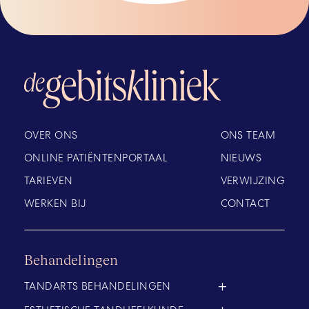
OVER ONS
ONS TEAM
ONLINE PATIËNTENPORTAAL
NIEUWS
TARIEVEN
VERWIJZING
WERKEN BIJ
CONTACT
Behandelingen
TANDARTS BEHANDELINGEN