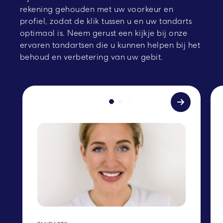
rekening gehouden met uw voorkeur en
profiel, zodat de klik tussen u en uw tandarts
optimaal is. Neem gerust een kijkje bij onze
ervaren tandartsen die u kunnen helpen bij het
behoud en verbetering van uw gebit.