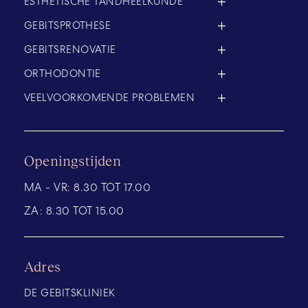
ESTHETISCHE TANDHEELKUNDE
GEBITSPROTHESE
GEBITSRENOVATIE
ORTHODONTIE
VEELVOORKOMENDE PROBLEMEN
Openingstijden
MA - VR:
8.30 TOT 17.00
ZA:
8.30 TOT 15.00
Adres
DE GEBITSKLINIEK