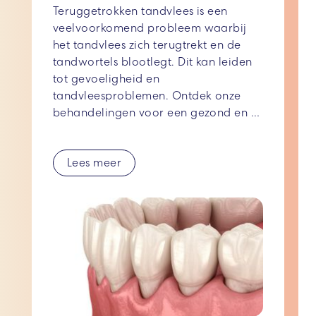
Teruggetrokken tandvlees is een 
veelvoorkomend probleem waarbij 
het tandvlees zich terugtrekt en de 
tandwortels blootlegt. Dit kan leiden 
tot gevoeligheid en 
tandvleesproblemen. Ontdek onze 
behandelingen voor een gezond en 
stralend gebit.
Lees meer