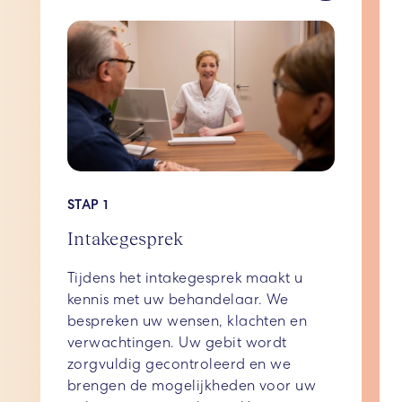
STAP 1
Intakegesprek
Tijdens het intakegesprek maakt u
kennis met uw behandelaar. We
bespreken uw wensen, klachten en
verwachtingen. Uw gebit wordt
zorgvuldig gecontroleerd en we
brengen de mogelijkheden voor uw