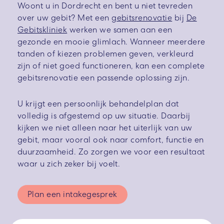
Woont u in Dordrecht en bent u niet tevreden
over uw gebit? Met een
gebitsrenovatie
bij
De
Gebitskliniek
werken we samen aan een
gezonde en mooie glimlach. Wanneer meerdere
tanden of kiezen problemen geven, verkleurd
zijn of niet goed functioneren, kan een complete
gebitsrenovatie een passende oplossing zijn.
U krijgt een persoonlijk behandelplan dat
volledig is afgestemd op uw situatie. Daarbij
kijken we niet alleen naar het uiterlijk van uw
gebit, maar vooral ook naar comfort, functie en
duurzaamheid. Zo zorgen we voor een resultaat
waar u zich zeker bij voelt.
Plan een intakegesprek