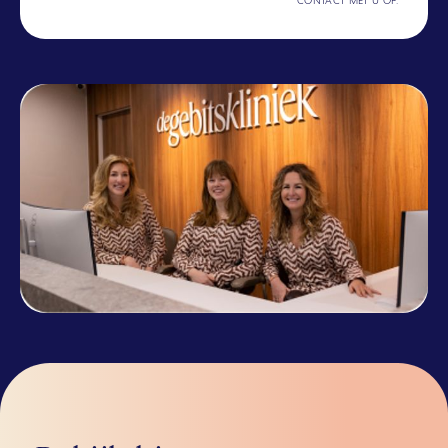
CONTACT MET U OP.