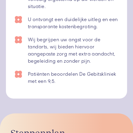
situatie.
U ontvangt een duidelijke uitleg en een
transparante kostenbegroting.
Wij begrijpen uw angst voor de
tandarts, wij bieden hiervoor
aangepaste zorg met extra aandacht,
begeleiding en zonder pijn.
Patiënten beoordelen De Gebitskliniek
met een 9,5.
Stappenplan