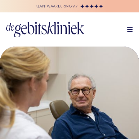
KLANTWAARDERING 9.7